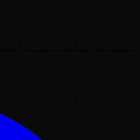
bSocket — в чём разница и какой выбрать. Готовые примеры от