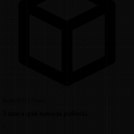
Reality (XTLS Vision)
3 шага для начала работы
1