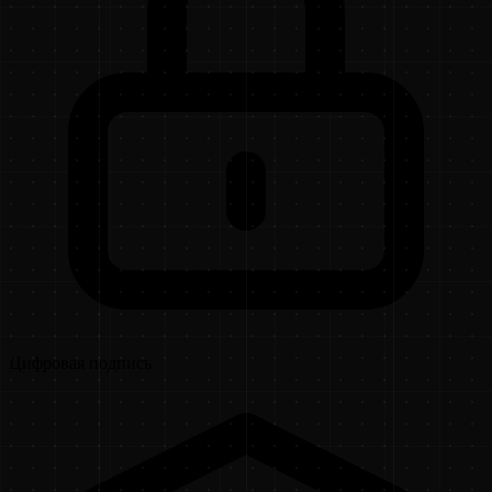
Цифровая подпись