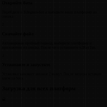
Откройте бота
Перейдите в Telegram-бот и выберите вашу платформу из
списка
2
Скачайте файл
Активировав пробный период, выберите платформу и
приложение из списка. После чего установите v2RayTun.
3
Установите и запустите
Установка занимает меньше 2 минут. После запуска вставьте
ключ из бота
Загрузка для всех платформ
💻